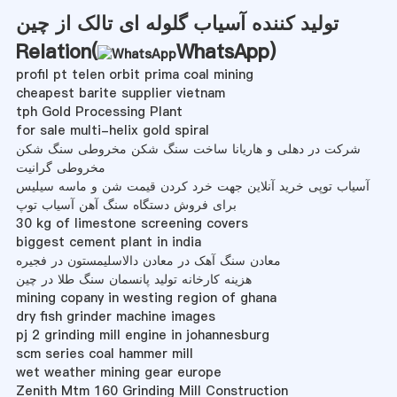
تولید کننده آسیاب گلوله ای تالک از چین
Relation(
WhatsApp
)
profil pt telen orbit prima coal mining
cheapest barite supplier vietnam
tph Gold Processing Plant
for sale multi-helix gold spiral
شرکت در دهلی و هاریانا ساخت سنگ شکن مخروطی سنگ شکن
مخروطی گرانیت
آسیاب توپی خرید آنلاین جهت خرد کردن قیمت شن و ماسه سیلیس
برای فروش دستگاه سنگ آهن آسیاب توپ
30 kg of limestone screening covers
biggest cement plant in india
معادن سنگ آهک در معادن دالاسلیمستون در فجیره
هزینه کارخانه تولید پانسمان سنگ طلا در چین
mining copany in westing region of ghana
dry fish grinder machine images
pj 2 grinding mill engine in johannesburg
scm series coal hammer mill
wet weather mining gear europe
Zenith Mtm 160 Grinding Mill Construction