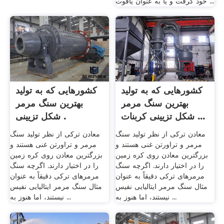
خود گرفت و یا به عنوان یاقوت ...
کشورهایی که به تولید
کشورهایی که به تولید
بهترین سنگ مرمر
بهترین سنگ مرمر
شکل تزیینی کربنات ...
شکل تزیینی .
معادن ترکی از نظر تولید سنگ
معادن ترکی از نظر تولید سنگ
مرمر و تراورتن غنی هستند و
مرمر و تراورتن غنی هستند و
بزرگترین معادن روی کره زمین
بزرگترین معادن روی کره زمین
را در اختیار دارند. اگرچه سنگ
را در اختیار دارند. اگرچه سنگ
مرمرهای ترکی دقیقاً به عنوان
مرمرهای ترکی دقیقاً به عنوان
مثال سنگ مرمر ایتالیایی نفیس
مثال سنگ مرمر ایتالیایی نفیس
نیستند، اما هنوز به ...
نیستند، اما هنوز به ...