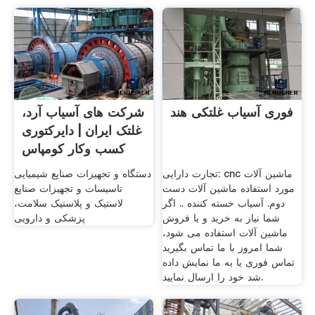
فوری آسیاب غلتکی هند
شرکت های آسیاب آرد،
غلتک ایران | دایرکتوری
کسب وکار کومپاس
تجارت دارایی: cnc ماشین آلات
دستگاه و تجهیزات صنایع شیمیایی
مورد استفاده ماشین آلات دست
تاسیسات و تجهیزات صنایع
دوم. آسیاب خسته کننده .. اگر
لاستیک و پلاستیک سلامت،
شما نیاز به خرید و یا فروش
پزشکی و دارویی
ماشین آلات استفاده می شود،
شما امروز با ما تماس بگیرید
تماس فوری یا به ما نمایش داده
شد خود را ارسال نمایید.