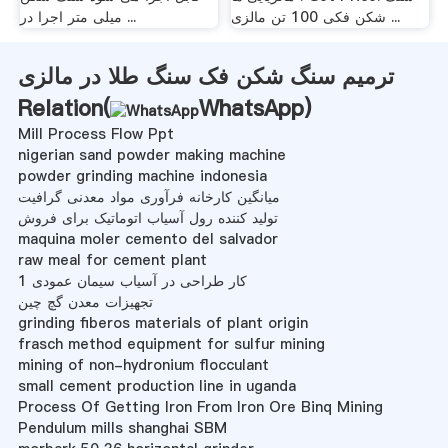
شکن فکی 100 تن مالزی ...
میلی متر اجرا در ...
ترمیم سنگ شکن فک سنگ طلا در مالزی
Relation(
WhatsApp
)
Mill Process Flow Ppt
nigerian sand powder making machine
powder grinding machine indonesia
میانگین کارخانه فرآوری مواد معدنی گرافیت
تولید کننده رول آسیاب اتوماتیک برای فروش
maquina moler cemento del salvador
raw meal for cement plant
کار طراحی در آسیاب سیمان عمودی 1
تجهیزات معدن گچ چین
grinding fiberos materials of plant origin
frasch method equipment for sulfur mining
mining of non-hydronium flocculant
small cement production line in uganda
Process Of Getting Iron From Iron Ore Binq Mining
Pendulum mills shanghai SBM